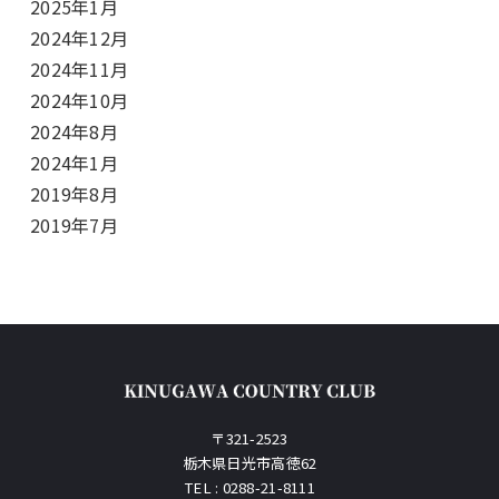
2025年1月
2024年12月
2024年11月
2024年10月
2024年8月
2024年1月
2019年8月
2019年7月
〒321-2523
栃木県日光市高徳62
TEL : 0288-21-8111