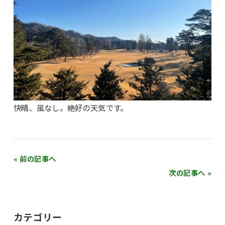
快晴、風なし。絶好の天気です。
« 前の記事へ
次の記事へ »
カテゴリー