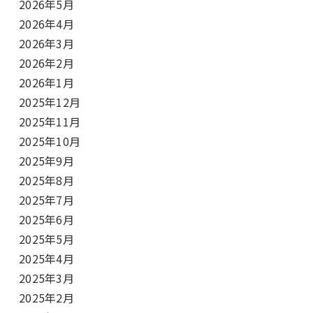
2026年5月
2026年4月
2026年3月
2026年2月
2026年1月
2025年12月
2025年11月
2025年10月
2025年9月
2025年8月
2025年7月
2025年6月
2025年5月
2025年4月
2025年3月
2025年2月