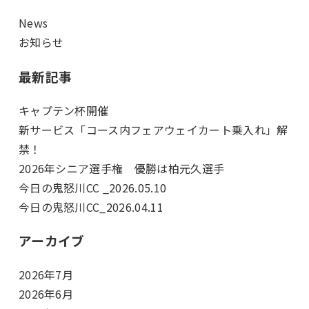
News
お知らせ
最新記事
キャプテン杯開催
新サービス「コース内フェアウェイカート乗入れ」解
禁！
2026年シニア選手権 優勝は柏元久選手
今日の鬼怒川CC _2026.05.10
今日の鬼怒川CC_2026.04.11
アーカイブ
2026年7月
2026年6月