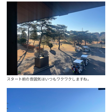
スタート前の雰囲気はいつもワクワクしますね。