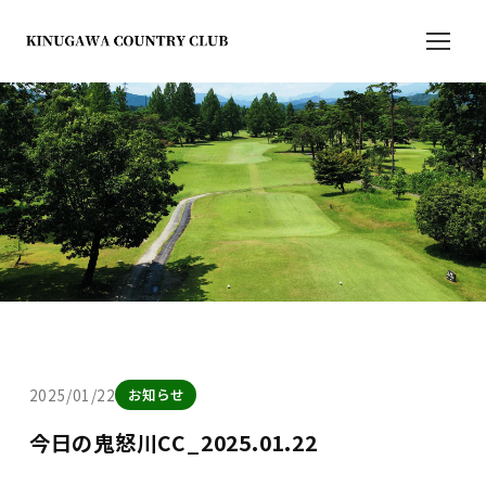
2025/01/22
お知らせ
今日の鬼怒川CC_2025.01.22