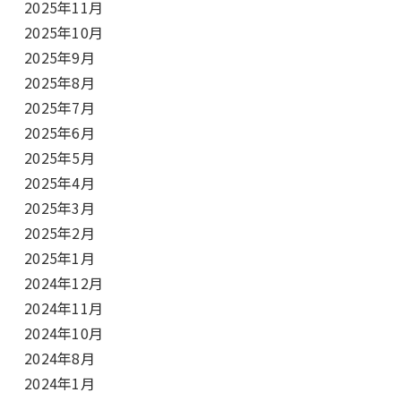
2025年11月
2025年10月
2025年9月
2025年8月
2025年7月
2025年6月
2025年5月
2025年4月
2025年3月
2025年2月
2025年1月
2024年12月
2024年11月
2024年10月
2024年8月
2024年1月