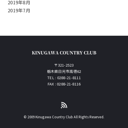
2019年8月
2019年7月
〒321-2523
栃木県日光市高徳62
TEL : 0288-21-8111
FAX : 0288-21-8116
© 2009 Kinugawa Country Club All Rights Reserved.