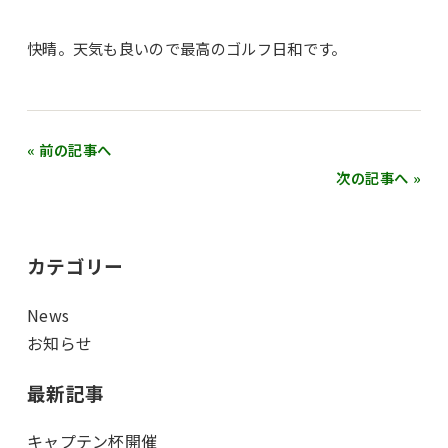
快晴。天気も良いので最高のゴルフ日和です。
« 前の記事へ
次の記事へ »
カテゴリー
News
お知らせ
最新記事
キャプテン杯開催