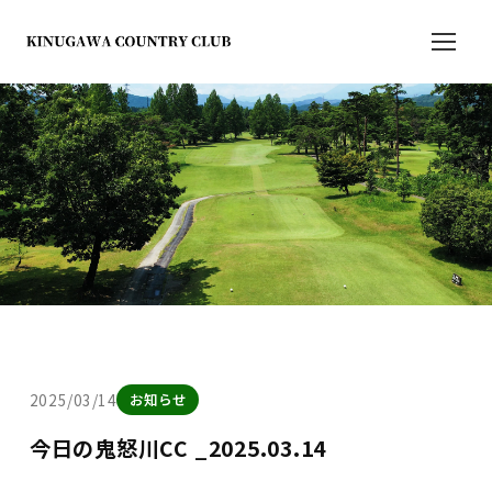
2025/03/14
お知らせ
今日の鬼怒川CC _2025.03.14