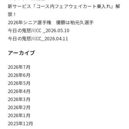
新サービス「コース内フェアウェイカート乗入れ」解
禁！
2026年シニア選手権 優勝は柏元久選手
今日の鬼怒川CC _2026.05.10
今日の鬼怒川CC_2026.04.11
アーカイブ
2026年7月
2026年6月
2026年5月
2026年4月
2026年3月
2026年2月
2026年1月
2025年12月