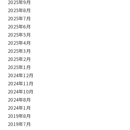
2025年9月
2025年8月
2025年7月
2025年6月
2025年5月
2025年4月
2025年3月
2025年2月
2025年1月
2024年12月
2024年11月
2024年10月
2024年8月
2024年1月
2019年8月
2019年7月