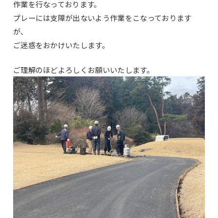
作業を行なっております。
プレーには支障が出ないよう作業をこなっております
が、
ご迷惑をおかけいたします。
ご理解のほどよろしくお願いいたします。