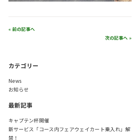
« 前の記事へ
次の記事へ »
カテゴリー
News
お知らせ
最新記事
キャプテン杯開催
新サービス「コース内フェアウェイカート乗入れ」解
禁！