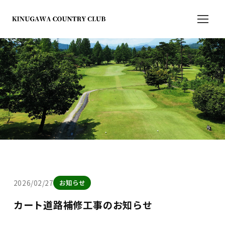
2026/02/27
お知らせ
カート道路補修工事のお知らせ