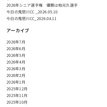
2026年シニア選手権 優勝は柏元久選手
今日の鬼怒川CC _2026.05.10
今日の鬼怒川CC_2026.04.11
アーカイブ
2026年7月
2026年6月
2026年5月
2026年4月
2026年3月
2026年2月
2026年1月
2025年12月
2025年11月
2025年10月