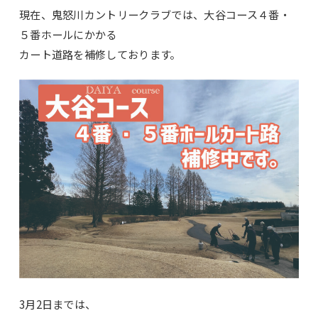
現在、鬼怒川カントリークラブでは、大谷コース４番・
５番ホールにかかる
カート道路を補修しております。
3月2日までは、