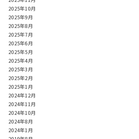
2025年10月
2025年9月
2025年8月
2025年7月
2025年6月
2025年5月
2025年4月
2025年3月
2025年2月
2025年1月
2024年12月
2024年11月
2024年10月
2024年8月
2024年1月
2019年8月