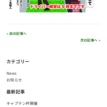
« 前の記事へ
次の記事へ »
カテゴリー
News
お知らせ
最新記事
キャプテン杯開催