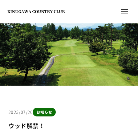
2025/07/20
お知らせ
ウッド解禁！