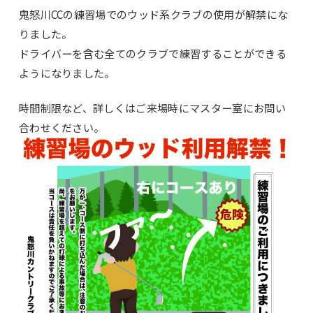
鬼怒川CCの練習場でのウッド系クラブの使用が解禁にな
りました。
ドライバーを含む全てのクラブで練習することができる
ようになりました。
時間制限など、詳しくはご来場時にマスター室にお問い
合わせください。