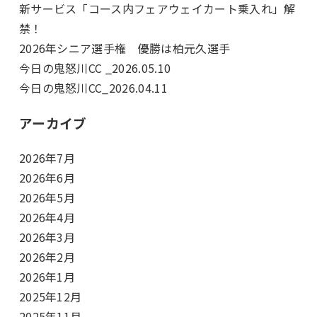
新サービス「コース内フェアウェイカート乗入れ」解
禁！
2026年シニア選手権 優勝は柏元久選手
今日の鬼怒川CC _2026.05.10
今日の鬼怒川CC_2026.04.11
アーカイブ
2026年7月
2026年6月
2026年5月
2026年4月
2026年3月
2026年2月
2026年1月
2025年12月
2025年11月