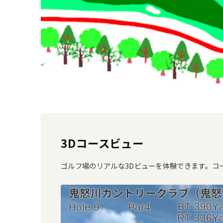
3Dコースビュー
ゴルフ場のリアルな3Dビューを体験できます。コ