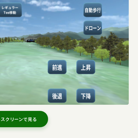
ルスクリーンで見る