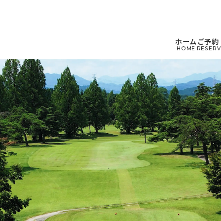
ホーム
ご予約