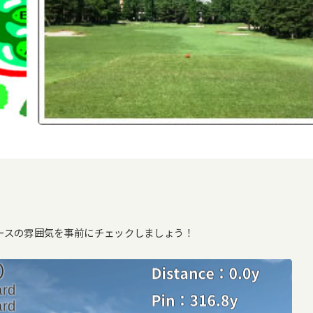
ースの雰囲気を事前にチェックしましょう！