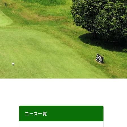
コース一覧