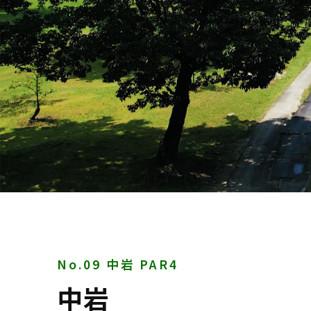
No.09 中岩 PAR4
中岩